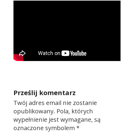
Prześlij komentarz
Twój adres email nie zostanie
opublikowany.
Pola, których
wypełnienie jest wymagane, są
oznaczone symbolem
*