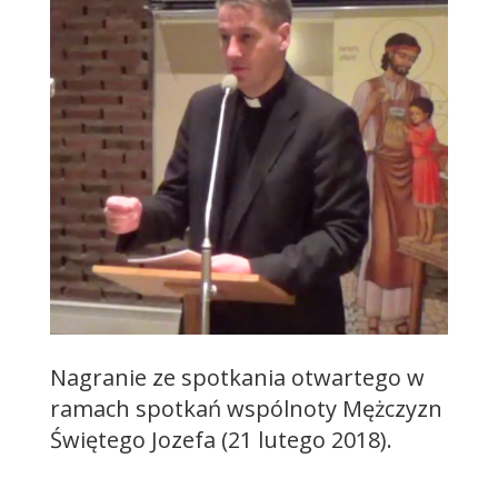
Nagranie ze spotkania otwartego w
ramach spotkań wspólnoty Mężczyzn
Świętego Jozefa (21 lutego 2018).