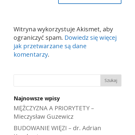
Witryna wykorzystuje Akismet, aby
ograniczyć spam.
Dowiedz się więcej
jak przetwarzane są dane
komentarzy
.
Najnowsze wpisy
MĘŻCZYZNA A PRIORYTETY –
Mieczysław Guzewicz
BUDOWANIE WIĘZI – dr. Adrian