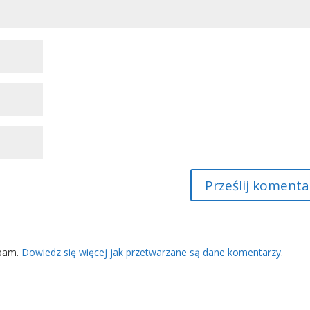
spam.
Dowiedz się więcej jak przetwarzane są dane komentarzy
.