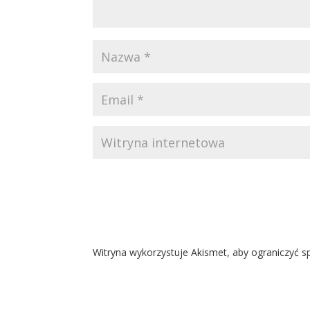
Witryna wykorzystuje Akismet, aby ograniczyć 