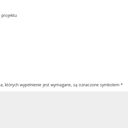
 projektu
a, których wypełnienie jest wymagane, są oznaczone symbolem
*