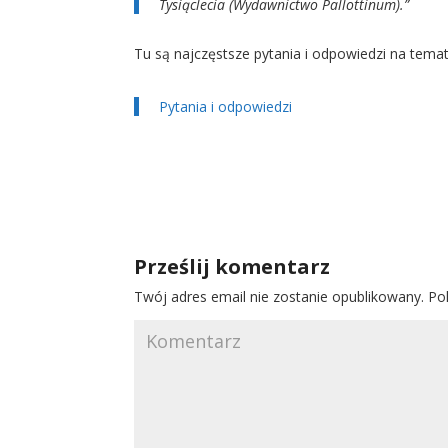
Tysiąclecia (Wydawnictwo Pallottinum).”
Tu są najczęstsze pytania i odpowiedzi na temat
Pytania i odpowiedzi
Prześlij komentarz
Twój adres email nie zostanie opublikowany.
Pol