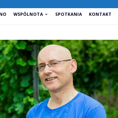
.NO
WSPÓLNOTA
SPOTKANIA
KONTAKT