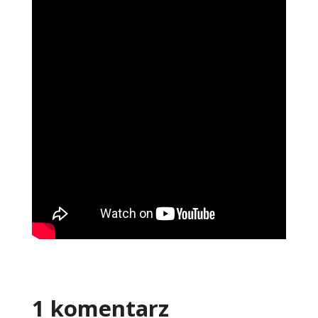
1 komentarz