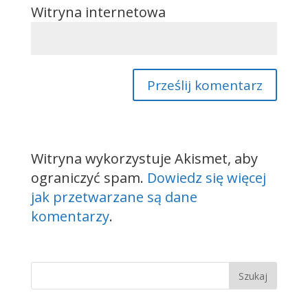
Witryna internetowa
Witryna wykorzystuje Akismet, aby
ograniczyć spam.
Dowiedz się więcej
jak przetwarzane są dane
komentarzy
.