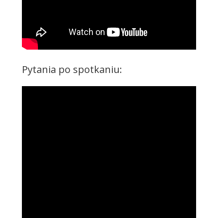
Pytania po spotkaniu: