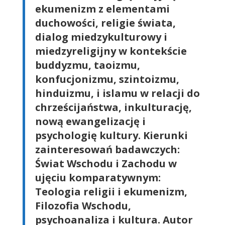
ekumenizm z elementami
duchowości, religie świata,
dialog miedzykulturowy i
miedzyreligijny w kontekście
buddyzmu, taoizmu,
konfucjonizmu, szintoizmu,
hinduizmu, i islamu w relacji do
chrześcijaństwa, inkulturację,
nową ewangelizację i
psychologię kultury. Kierunki
zainteresowań badawczych:
Świat Wschodu i Zachodu w
ujęciu komparatywnym:
Teologia religii i ekumenizm,
Filozofia Wschodu,
psychoanaliza i kultura. Autor